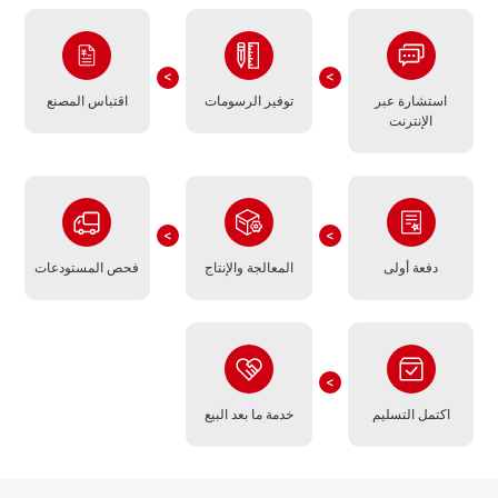
استشارة عبر
توفير الرسومات
اقتباس المصنع
الإنترنت
دفعة أولى
المعالجة والإنتاج
فحص المستودعات
اكتمل التسليم
خدمة ما بعد البيع