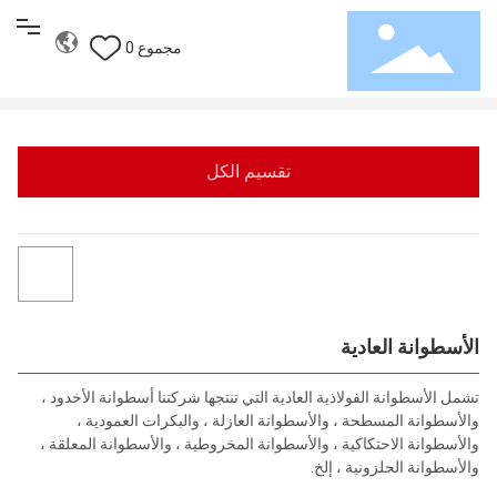
مجموع 0
بكرة سحب
المهمل العادي
الأسطوانة العادية
المنزل
تقسيم الكل
حزام ناقل
بكرة سحب
الحل
الأسطوانة العادية
الخدمة
تشمل الأسطوانة الفولاذية العادية التي تنتجها شركتنا أسطوانة الأخدود ،
من نحن
والأسطوانة المسطحة ، والأسطوانة العازلة ، والبكرات العمودية ،
والأسطوانة الاحتكاكية ، والأسطوانة المخروطية ، والأسطوانة المعلقة ،
مدونة
والأسطوانة الحلزونية ، إلخ.