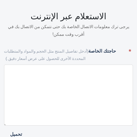
الاستعلام عبر الإنترنت
يرجى ترك معلومات الاتصال الخاصة بك حتى نتمكن من الاتصال بك في
أقرب وقت ممكن!
حاجتك الخاصة
(أدخل تفاصيل المنتج مثل الحجم والمواد والمتطلبات
المحددة الأخرى للحصول على عرض أسعار دقيق.)
تحميل